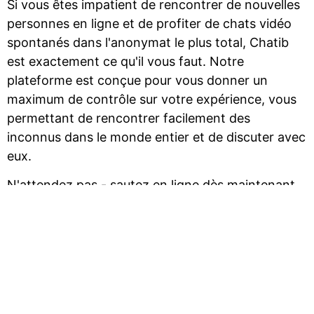
Si vous êtes impatient de rencontrer de nouvelles
personnes en ligne et de profiter de chats vidéo
spontanés dans l'anonymat le plus total, Chatib
est exactement ce qu'il vous faut. Notre
plateforme est conçue pour vous donner un
maximum de contrôle sur votre expérience, vous
permettant de rencontrer facilement des
inconnus dans le monde entier et de discuter avec
eux.
N'attendez pas - sautez en ligne dès maintenant
et commencez à explorer les passionnants chats
vidéo aléatoires sur Chatib !