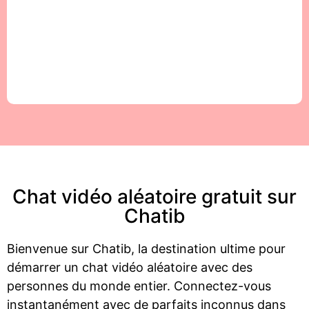
Chat vidéo aléatoire gratuit sur
Chatib
Bienvenue sur Chatib, la destination ultime pour
démarrer un chat vidéo aléatoire avec des
personnes du monde entier. Connectez-vous
instantanément avec de parfaits inconnus dans