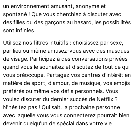
un environnement amusant, anonyme et
spontané ! Que vous cherchiez à discuter avec
des filles ou des garçons au hasard, les possibilités
sont infinies.
Utilisez nos filtres intuitifs : choisissez par sexe,
par lieu ou même amusez-vous avec des masques
de visage. Participez à des conversations privées
quand vous le souhaitez et discutez de tout ce qui
vous préoccupe. Partagez vos centres d'intérêt en
matière de sport, d'amour, de musique, vos emojis
préférés ou même vos défis personnels. Vous
voulez discuter du dernier succès de Netflix ?
N'hésitez pas ! Qui sait, la prochaine personne
avec laquelle vous vous connecterez pourrait bien
devenir quelqu'un de spécial dans votre vie.